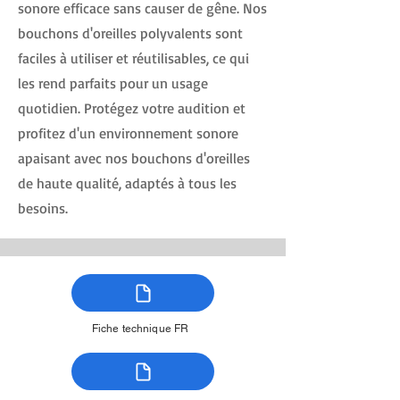
sonore efficace sans causer de gêne. Nos
bouchons d'oreilles polyvalents sont
faciles à utiliser et réutilisables, ce qui
les rend parfaits pour un usage
quotidien. Protégez votre audition et
profitez d'un environnement sonore
apaisant avec nos bouchons d'oreilles
de haute qualité, adaptés à tous les
besoins.
Fiche technique FR