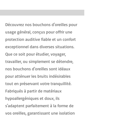
Découvrez nos bouchons d'oreilles pour
usage général, conçus pour offrir une
protection auditive fiable et un confort
exceptionnel dans diverses situations.
Que ce soit pour étudier, voyager,
travailler, ou simplement se détendre,
nos bouchons d'oreilles sont idéaux
pour atténuer les bruits indésirables
tout en préservant votre tranquillité.
Fabriqués à partir de matériaux
hypoallergéniques et doux, ils
s'adaptent parfaitement à la forme de
vos oreilles, garantissant une isolation