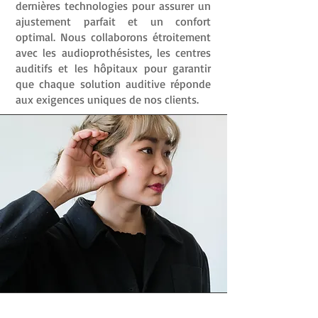
dernières technologies pour assurer un
ajustement parfait et un confort
optimal. Nous collaborons étroitement
avec les audioprothésistes, les centres
auditifs et les hôpitaux pour garantir
que chaque solution auditive réponde
aux exigences uniques de nos clients.