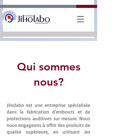
Qui sommes
nous?
Jiholabo est une entreprise spécialisée
dans la fabrication d'embouts et de
protections auditives sur mesure. Nous
nous engageons à offrir des produits de
qualité supérieure, en utilisant les