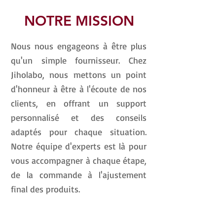
NOTRE MISSION
Nous nous engageons à être plus
qu'un simple fournisseur. Chez
Jiholabo, nous mettons un point
d'honneur à être à l'écoute de nos
clients, en offrant un support
personnalisé et des conseils
adaptés pour chaque situation.
Notre équipe d'experts est là pour
vous accompagner à chaque étape,
de la commande à l'ajustement
final des produits.