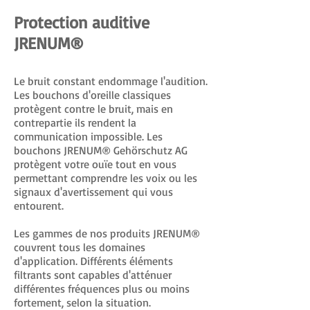
Protection auditive
JRENUM®
Le bruit constant endommage l'audition.
Les bouchons d'oreille classiques
protègent contre le bruit, mais en
contrepartie ils rendent la
communication impossible. Les
bouchons JRENUM® Gehörschutz AG
protègent votre ouïe tout en vous
permettant comprendre les voix ou les
signaux d'avertissement qui vous
entourent.
Les gammes de nos produits JRENUM®
couvrent tous les domaines
d'application. Différents éléments
filtrants sont capables d'atténuer
différentes fréquences plus ou moins
fortement, selon la situation.