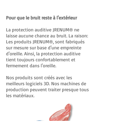
Pour que le bruit reste à l'extérieur
La protection auditive JRENUM® ne
laisse aucune chance au bruit. La raison:
Les produits JRENUM®, sont fabriqués
sur mesure sur base d'une empreinte
d'oreille. Ainsi, la protection auditive
tient toujours confortablement et
fermement dans l'oreille.
Nos produits sont créés avec les
meilleurs logiciels 3D. Nos machines de
production peuvent traiter presque tous
les matériaux.