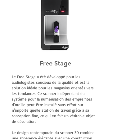
Free Stage
Le Free Stage a été développé pour les
audiologistes soucieux de la qualité et est la
solution idéale pour les magasins orientés vers
les tendances. Ce scanner indépendant du
système pour la numérisation des empreintes
d'oreille peut être installé sans effort sur
n'importe quelle station de travail grâce à sa
conception fine, ce qui en fait un véritable objet
de décoration.
Le design contemporain du scanner 3D combine
une apparence élégante avec une construction