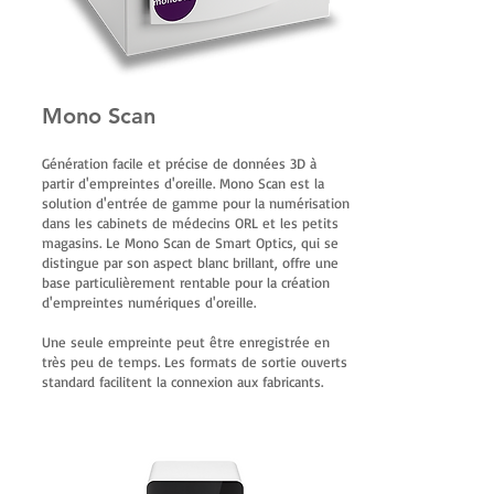
Mono Scan
Génération facile et précise de données 3D à
partir d'empreintes d'oreille. Mono Scan est la
solution d'entrée de gamme pour la numérisation
dans les cabinets de médecins ORL et les petits
magasins. Le Mono Scan de Smart Optics, qui se
distingue par son aspect blanc brillant, offre une
base particulièrement rentable pour la création
d'empreintes numériques d'oreille.
Une seule empreinte peut être enregistrée en
très peu de temps. Les formats de sortie ouverts
standard facilitent la connexion aux fabricants.