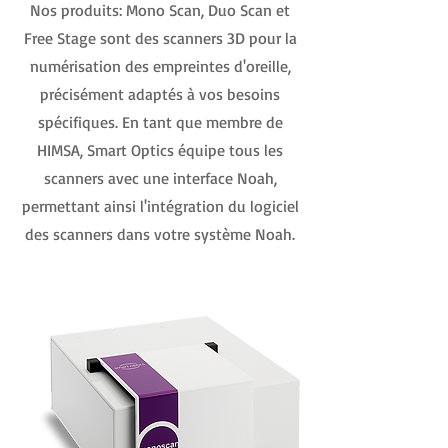
Nos produits: Mono Scan, Duo Scan et
Free Stage sont des scanners 3D pour la
numérisation des empreintes d'oreille,
précisément adaptés à vos besoins
spécifiques. En tant que membre de
HIMSA, Smart Optics équipe tous les
scanners avec une interface Noah,
permettant ainsi l'intégration du logiciel
des scanners dans votre système Noah.