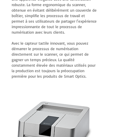
robuste. La forme ergonomique du scanner,
obtenue en évitant délibérément un couvercle de
boîtier, simplifie les processus de travail et
permet à ses utilisateurs de partager l'expérience
impressionnante de tout le processus de
numérisation avec leurs clients.
Avec le capteur tactile innovant, vous pouvez
démarrer le processus de numérisation
directement sur le scanner, ce qui permet de
gagner un temps précieux. La qualité
constamment élevée des matériaux utilisés pour
la production est toujours la préoccupation
première pour les produits de Smart Optics.