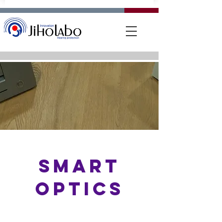
SMART
OPTICS