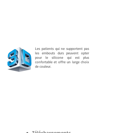
Les patients qui ne supportent pas
les embouts durs peuvent opter
pour le silicone qui est plus
confortable et offre un large choix
de couleur.
Téléchargements