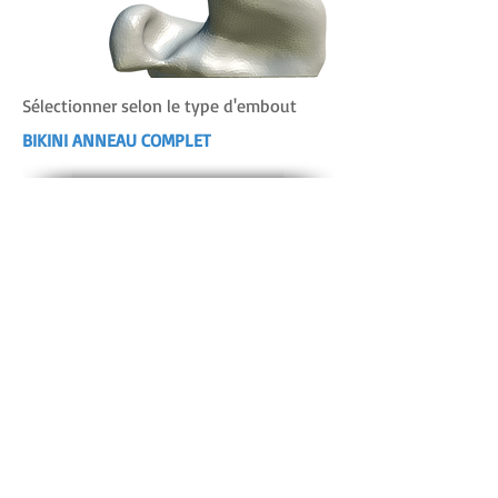
Sélectionner selon le type d'embout
BIKINI ANNEAU COMPLET