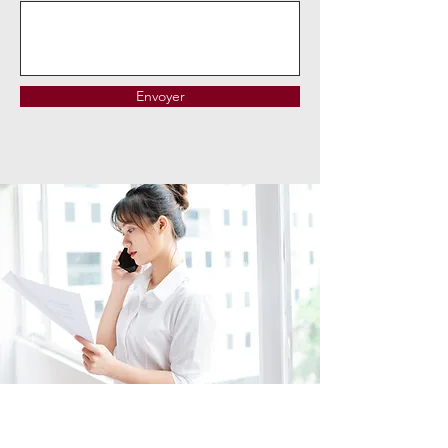
Envoyer