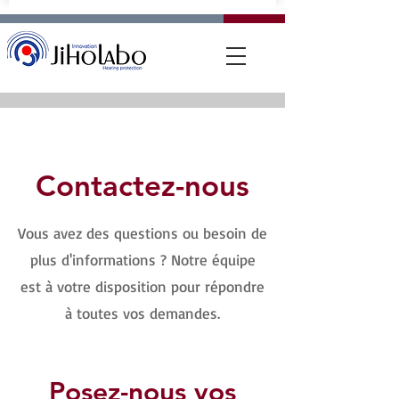
Contactez-nous
Vous avez des questions ou besoin de
plus d'informations ? Notre équipe
est à votre disposition pour répondre
à toutes vos demandes.
Posez-nous vos