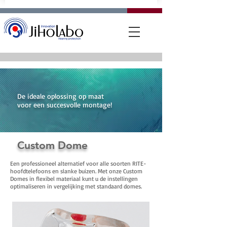
De ideale oplossing op maat
voor een succesvolle montage!
Custom Dome
Een professioneel alternatief voor alle soorten RITE-
hoofdtelefoons en slanke buizen. Met onze Custom
Domes in flexibel materiaal kunt u de instellingen
optimaliseren in vergelijking met standaard domes.