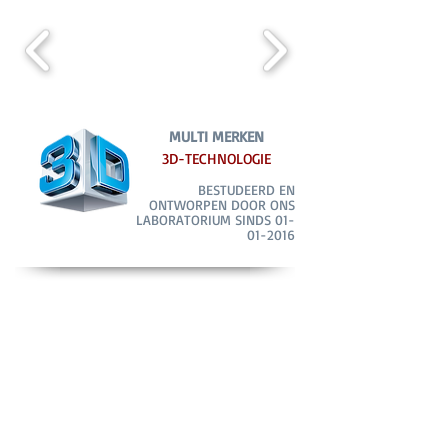
MULTI MERKEN
3D-TECHNOLOGIE
BESTUDEERD EN
ONTWORPEN DOOR ONS
LABORATORIUM SINDS
01-
01-2016