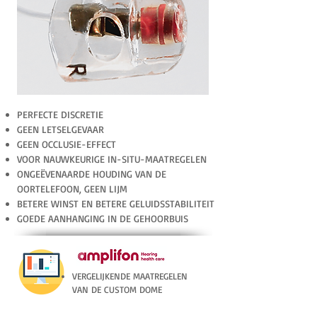
PERFECTE DISCRETIE
GEEN LETSELGEVAAR
GEEN OCCLUSIE-EFFECT
VOOR NAUWKEURIGE IN-SITU-MAATREGELEN
ONGEËVENAARDE HOUDING VAN DE
OORTELEFOON, GEEN LIJM
BETERE WINST EN BETERE GELUIDSSTABILITEIT
GOEDE AANHANGING IN DE GEHOORBUIS
VERGELIJKENDE MAATREGELEN
VAN DE CUSTOM DOME