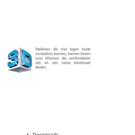
Patiënten die niet tegen harde
oorstukken kunnen, kunnen kiezen
voor siliconen die comfortabeler
zijn en een ruime kleurkeuze
bieden.
Downloads