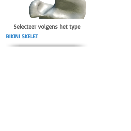
Selecteer volgens het type
BIKINI SKELET