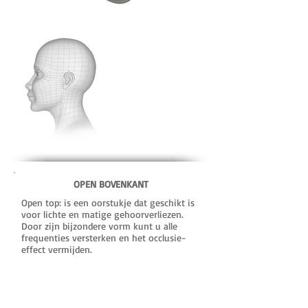
OPEN BOVENKANT
Open top: is een oorstukje dat geschikt is
voor lichte en matige gehoorverliezen.
Door zijn bijzondere vorm kunt u alle
frequenties versterken en het occlusie-
effect vermijden.