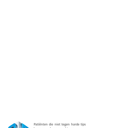
Patiënten die niet tegen harde tips