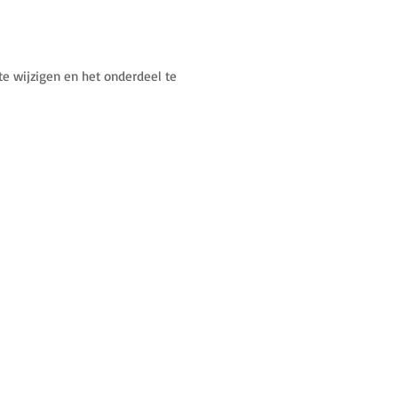
e wijzigen en het onderdeel te