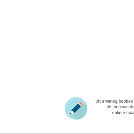
Uit ervaring hebben
de loop van de
enkele maa