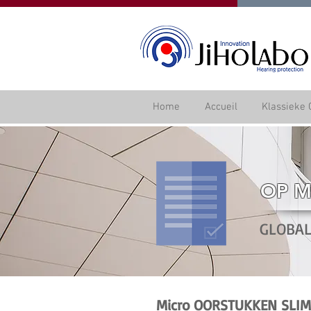
Home
Accueil
Klassieke 
OP 
GLOBAL
Micro OORSTUKKEN SLIM