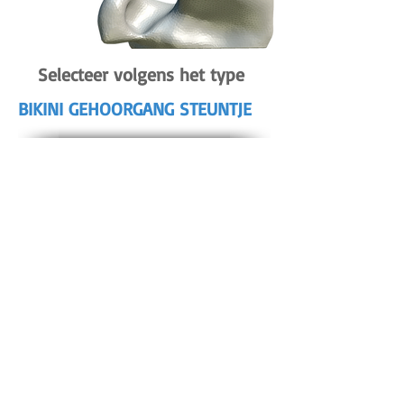
Selecteer volgens het type
BIKINI GEHOORGANG STEUNTJE