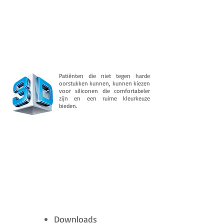
Patiënten die niet tegen harde
oorstukken kunnen, kunnen kiezen
voor siliconen die comfortabeler
zijn en een ruime kleurkeuze
bieden.
Downloads