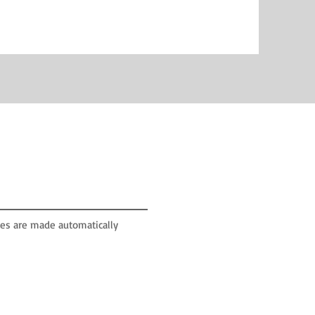
ates are made automatically