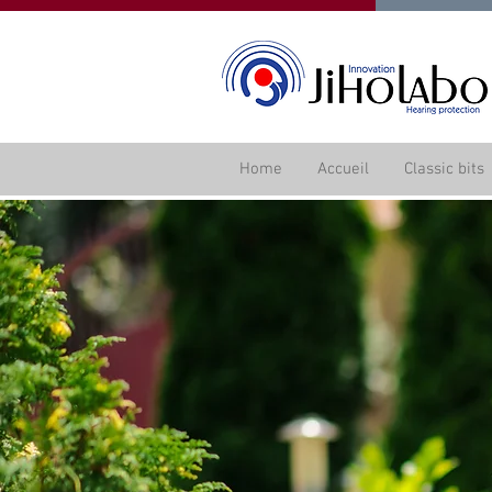
Home
Accueil
Classic bits