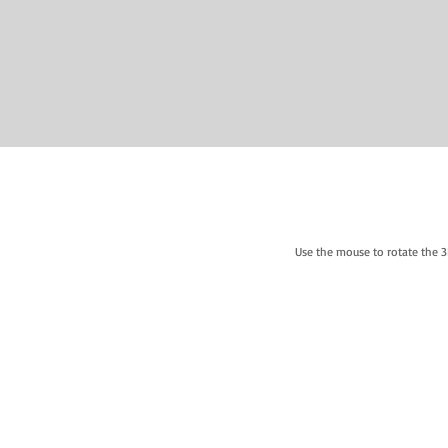
Use the mouse to rotate the 