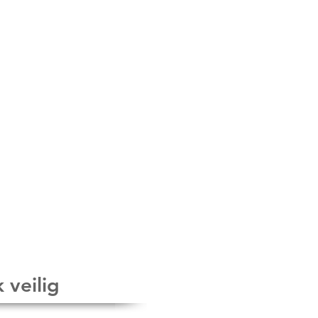
 veilig