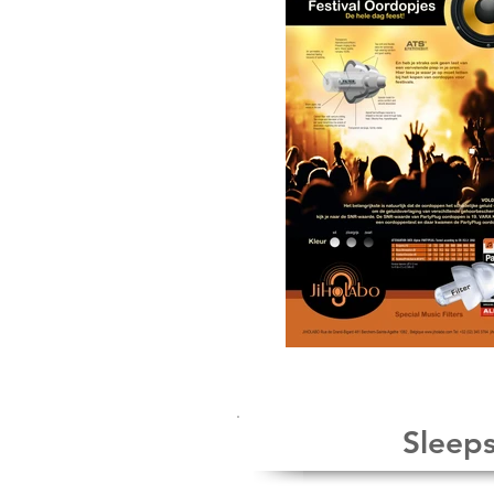
Sleeps