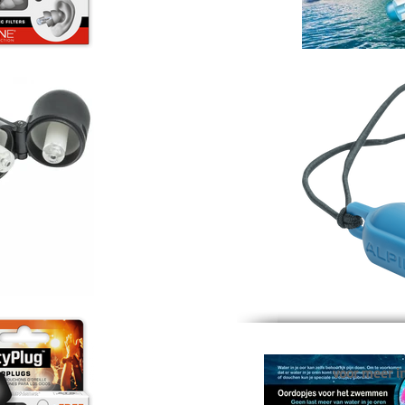
voor meer in