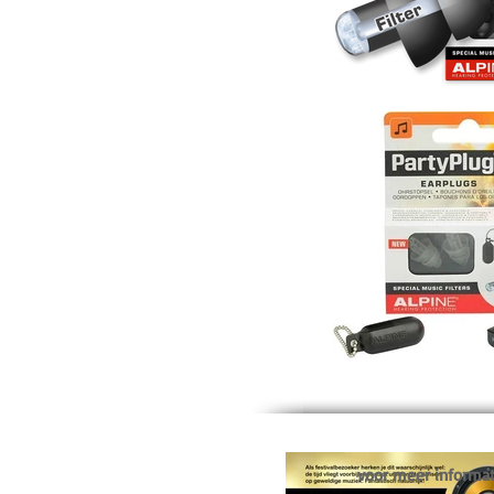
voor meer informat