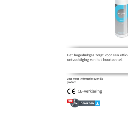
Het hogedrukgas zorgt voor een effici
ontvochtiging van het hoortoestel.
voor meer informatie over dit
product
CE-verklaring