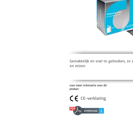
Gemakkelijk en snel te gebruiken, ze 
en reizen
voor meer informatie over dit
product
CE-verklaring