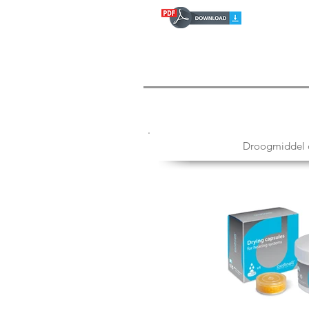
Droogmiddel 