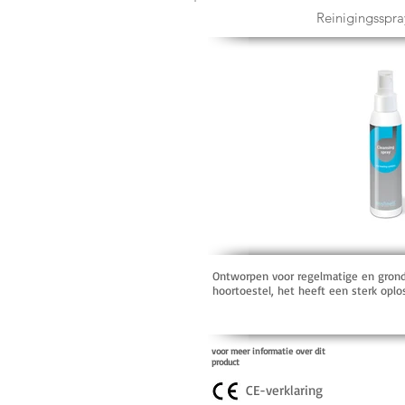
Reinigingsspra
Ontworpen voor regelmatige en grondi
hoortoestel, het heeft een sterk op
voor meer informatie over dit
product
CE-verklaring