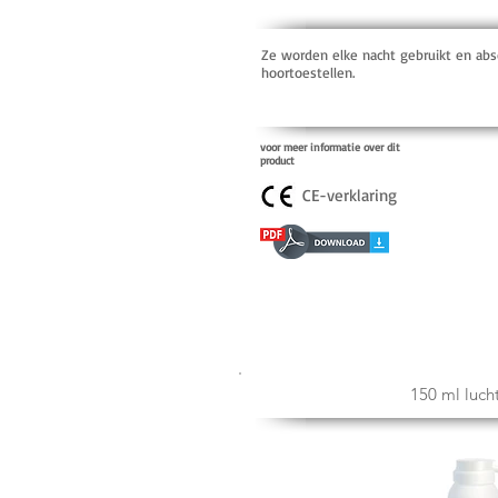
Ze worden elke nacht gebruikt en abs
hoortoestellen.
voor meer informatie over dit
product
CE-verklaring
150 ml luch