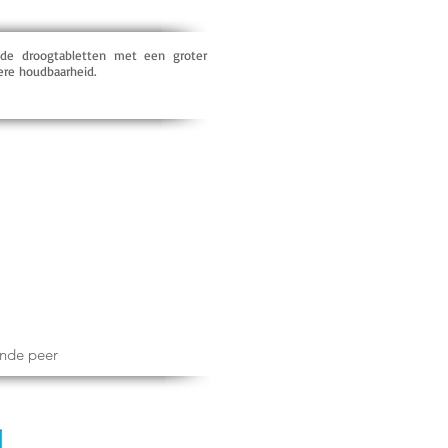
 de droogtabletten met een groter
re houdbaarheid.
nde peer