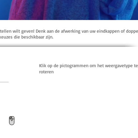
stellen wilt geven! Denk aan de afwerking van uw eindkappen of doppen
euzes die beschikbaar zijn.
Klik op de pictogrammen om het weergavetype te 
roteren