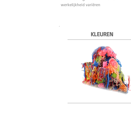
werkelijkheid variëren
KLEUREN