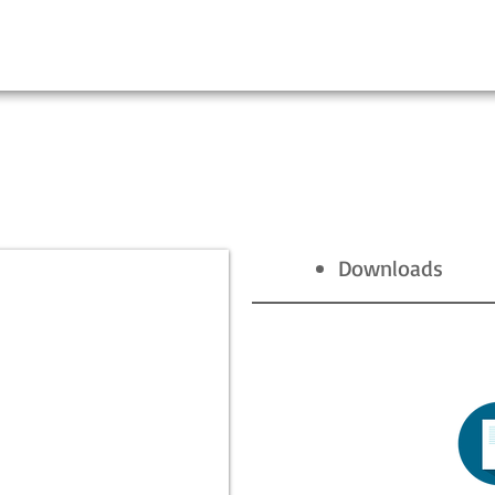
Downloads