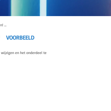
! ...
VOORBEELD
wijzigen en het onderdeel te