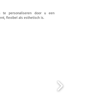
 te personaliseren door u een
t, flexibel als esthetisch is.