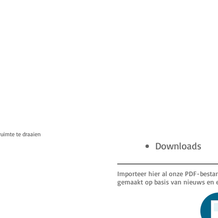
uimte te draaien
Downloads
Importeer hier al onze PDF-best
gemaakt op basis van nieuws en