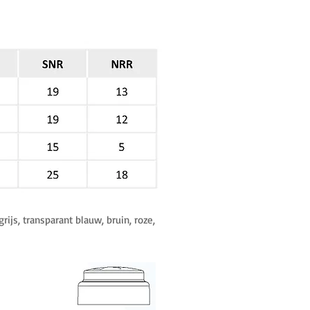
grijs, transparant blauw, bruin, roze,