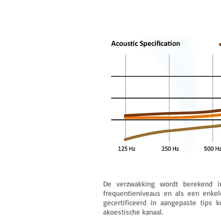
De verzwakking wordt berekend i
frequentieniveaus en als een enkel
gecertificeerd in aangepaste tips
akoestische kanaal.