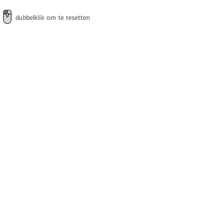
dubbelklik om te resetten