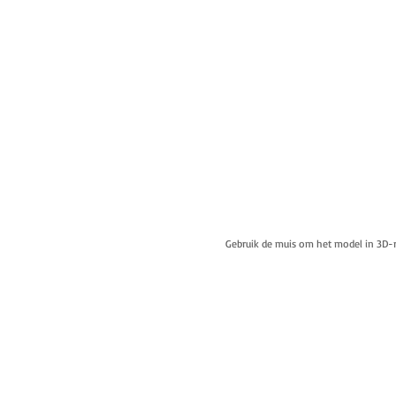
Gebruik de muis om het model in 3D-r