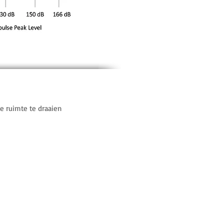
e ruimte te draaien