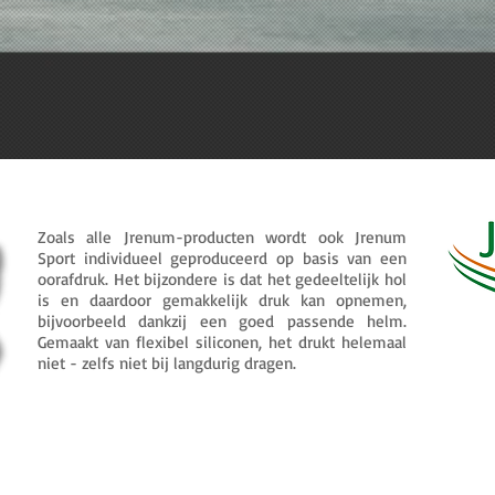
Zoals alle Jrenum-producten wordt ook Jrenum
Sport individueel geproduceerd op basis van een
oorafdruk. Het bijzondere is dat het gedeeltelijk hol
is en daardoor gemakkelijk druk kan opnemen,
bijvoorbeeld dankzij een goed passende helm.
Gemaakt van flexibel siliconen, het drukt helemaal
niet - zelfs niet bij langdurig dragen.