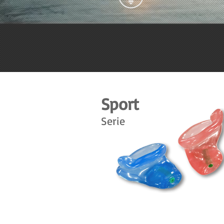
Sport
Serie