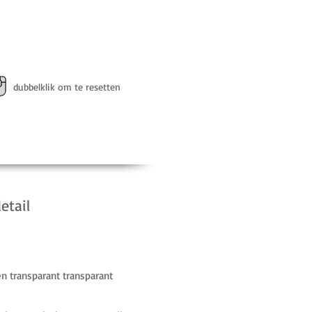
dubbelklik om te resetten
etail
en transparant transparant