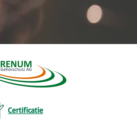
Certificatie