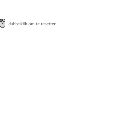
dubbelklik om te resetten